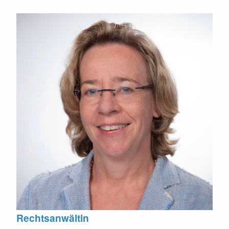
Rechtsanwältin