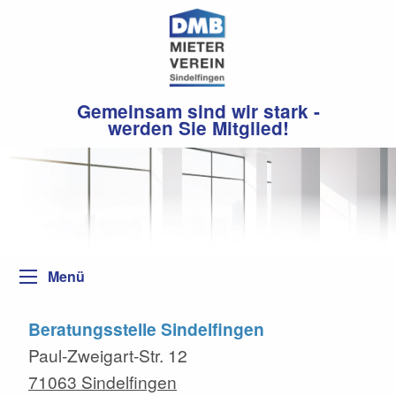
Gemeinsam sind wir stark -
werden Sie Mitglied!
Menü
Beratungsstelle Sindelfingen
Paul-Zweigart-Str. 12
71063 Sindelfingen