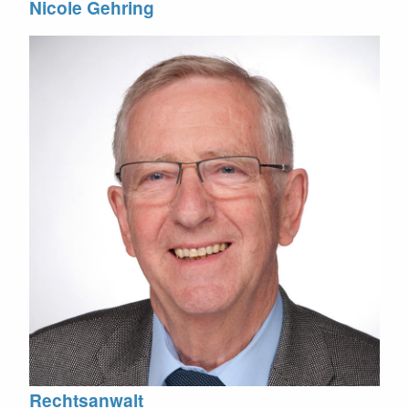
Nicole Gehring
Rechtsanwalt