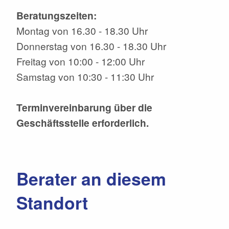
Beratungszeiten:
Montag von 16.30 - 18.30 Uhr
Donnerstag von 16.30 - 18.30 Uhr
Freitag von 10:00 - 12:00 Uhr
Samstag von 10:30 - 11:30 Uhr
Terminvereinbarung über die
Geschäftsstelle erforderlich.
Berater an diesem
Standort